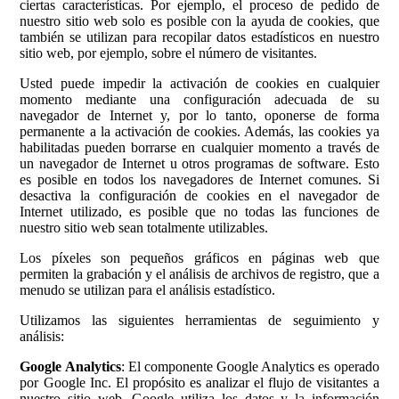
ciertas características. Por ejemplo, el proceso de pedido de
nuestro sitio web solo es posible con la ayuda de cookies, que
también se utilizan para recopilar datos estadísticos en nuestro
sitio web, por ejemplo, sobre el número de visitantes.
Usted puede impedir la activación de cookies en cualquier
momento mediante una configuración adecuada de su
navegador de Internet y, por lo tanto, oponerse de forma
permanente a la activación de cookies. Además, las cookies ya
habilitadas pueden borrarse en cualquier momento a través de
un navegador de Internet u otros programas de software. Esto
es posible en todos los navegadores de Internet comunes. Si
desactiva la configuración de cookies en el navegador de
Internet utilizado, es posible que no todas las funciones de
nuestro sitio web sean totalmente utilizables.
Los píxeles son pequeños gráficos en páginas web que
permiten la grabación y el análisis de archivos de registro, que a
menudo se utilizan para el análisis estadístico.
Utilizamos las siguientes herramientas de seguimiento y
análisis:
Google Analytics
: El componente Google Analytics es operado
por Google Inc. El propósito es analizar el flujo de visitantes a
nuestro sitio web. Google utiliza los datos y la información