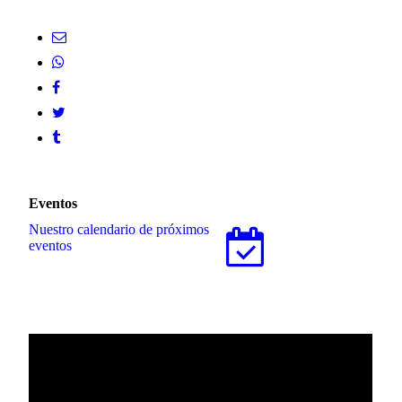
Eventos
Nuestro calendario de próximos
eventos