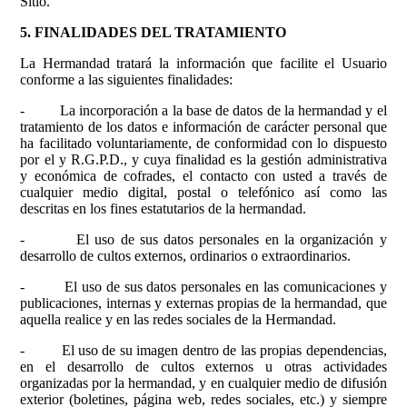
Sitio.
5. FINALIDADES DEL TRATAMIENTO
La Hermandad tratará la información que facilite el Usuario
conforme a las siguientes finalidades:
- La incorporación a la base de datos de la hermandad y el
tratamiento de los datos e información de carácter personal que
ha facilitado voluntariamente, de conformidad con lo dispuesto
por el y R.G.P.D., y cuya finalidad es la gestión administrativa
y económica de cofrades, el contacto con usted a través de
cualquier medio digital, postal o telefónico así como las
descritas en los fines estatutarios de la hermandad.
- El uso de sus datos personales en la organización y
desarrollo de cultos externos, ordinarios o extraordinarios.
- El uso de sus datos personales en las comunicaciones y
publicaciones, internas y externas propias de la hermandad, que
aquella realice y en las redes sociales de la Hermandad.
- El uso de su imagen dentro de las propias dependencias,
en el desarrollo de cultos externos u otras actividades
organizadas por la hermandad, y en cualquier medio de difusión
exterior (boletines, página web, redes sociales, etc.) y siempre