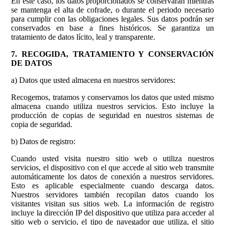
En este caso, los datos proporcionados se conservarán mientras
se mantenga el alta de cofrade, o durante el periodo necesario
para cumplir con las obligaciones legales. Sus datos podrán ser
conservados en base a fines históricos. Se garantiza un
tratamiento de datos lícito, leal y transparente.
7. RECOGIDA, TRATAMIENTO Y CONSERVACIÓN
DE DATOS
a) Datos que usted almacena en nuestros servidores:
Recogemos, tratamos y conservamos los datos que usted mismo
almacena cuando utiliza nuestros servicios. Esto incluye la
producción de copias de seguridad en nuestros sistemas de
copia de seguridad.
b) Datos de registro:
Cuando usted visita nuestro sitio web o utiliza nuestros
servicios, el dispositivo con el que accede al sitio web transmite
automáticamente los datos de conexión a nuestros servidores.
Esto es aplicable especialmente cuando descarga datos.
Nuestros servidores también recopilan datos cuando los
visitantes visitan sus sitios web. La información de registro
incluye la dirección IP del dispositivo que utiliza para acceder al
sitio web o servicio, el tipo de navegador que utiliza, el sitio