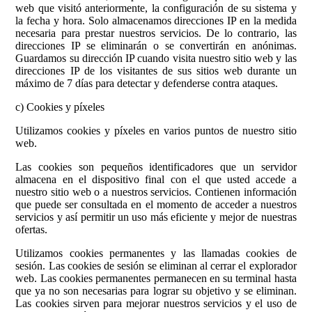
web que visitó anteriormente, la configuración de su sistema y
la fecha y hora. Solo almacenamos direcciones IP en la medida
necesaria para prestar nuestros servicios. De lo contrario, las
direcciones IP se eliminarán o se convertirán en anónimas.
Guardamos su dirección IP cuando visita nuestro sitio web y las
direcciones IP de los visitantes de sus sitios web durante un
máximo de 7 días para detectar y defenderse contra ataques.
c) Cookies y píxeles
Utilizamos cookies y píxeles en varios puntos de nuestro sitio
web.
Las cookies son pequeños identificadores que un servidor
almacena en el dispositivo final con el que usted accede a
nuestro sitio web o a nuestros servicios. Contienen información
que puede ser consultada en el momento de acceder a nuestros
servicios y así permitir un uso más eficiente y mejor de nuestras
ofertas.
Utilizamos cookies permanentes y las llamadas cookies de
sesión. Las cookies de sesión se eliminan al cerrar el explorador
web. Las cookies permanentes permanecen en su terminal hasta
que ya no son necesarias para lograr su objetivo y se eliminan.
Las cookies sirven para mejorar nuestros servicios y el uso de